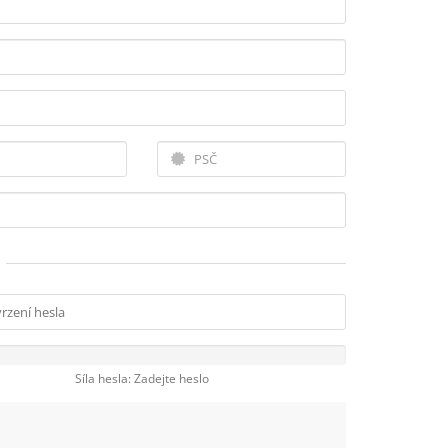
Síla hesla: Zadejte heslo