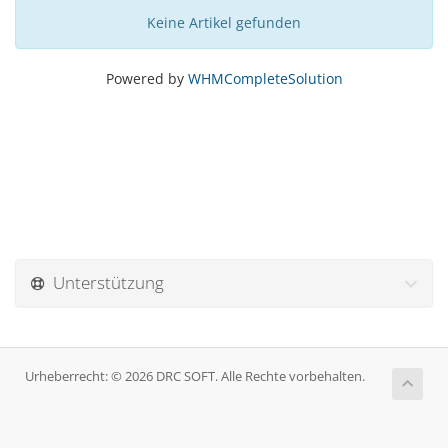
Keine Artikel gefunden
Powered by
WHMCompleteSolution
Unterstützung
Urheberrecht: © 2026 DRC SOFT. Alle Rechte vorbehalten.