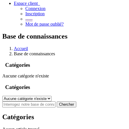
Espace client
Connexion
Inscription
-----
Mot de passe oublié?
Base de connaissances
Accueil
Base de connaissances
Catégories
Aucune catégorie n'existe
Catégories
Catégories