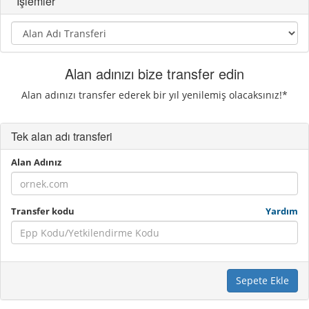
İşlemler
Alan adınızı bize transfer edin
Alan adınızı transfer ederek bir yıl yenilemiş olacaksınız!*
Tek alan adı transferi
Alan Adınız
Transfer kodu
Yardım
Sepete Ekle