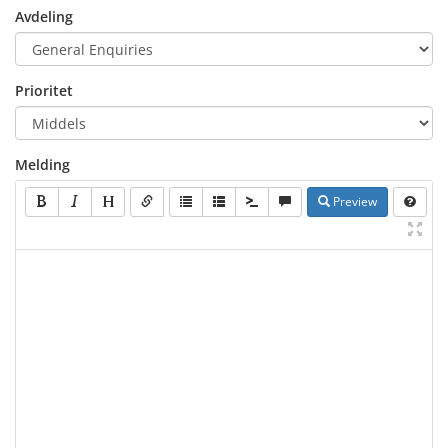
Avdeling
Prioritet
Melding
Preview